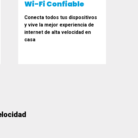
Wi-Fi Confiable
Conecta todos tus dispositivos
y vive la mejor experiencia de
internet de alta velocidad en
casa
elocidad