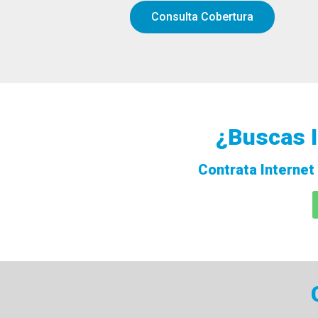
Consulta Cobertura
¿Buscas I
Contrata Internet