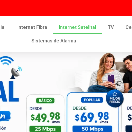
ial
Internet Fibra
Internet Satelital
TV
Ce
Sistemas de Alarma