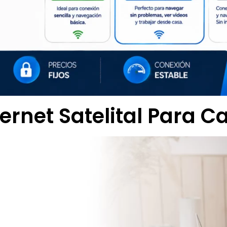
ternet Satelital Para C