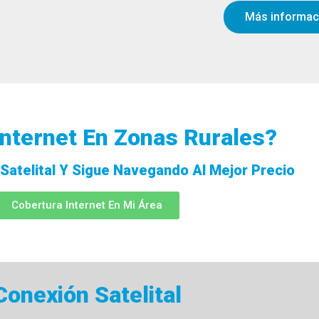
Más informac
nternet En Zonas Rurales?
 Satelital Y Sigue Navegando Al Mejor Precio
Cobertura Internet En Mi Área
Conexión Satelital