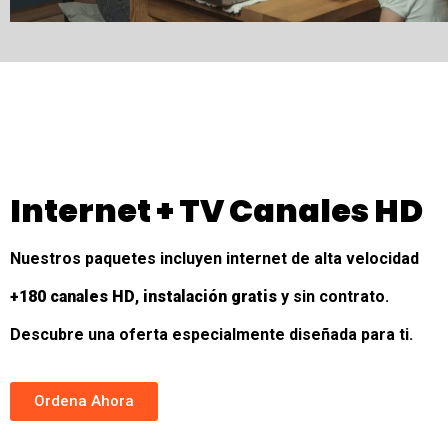
Internet + TV Canales HD
Nuestros paquetes incluyen internet de alta velocidad
+180 canales HD
,
instalación
gratis
y sin contrato.
Descubre una oferta especialmente diseñada para ti.
Ordena Ahora