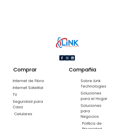
Comprar
Compañia
Internet de Fibra
Sobre iLink
Technologies
Internet Satelital
Soluciones
TV
para el Hogar
Seguridad para
Soluciones
Casa
para
Celulares
Negocios
Politica de
Privacidad