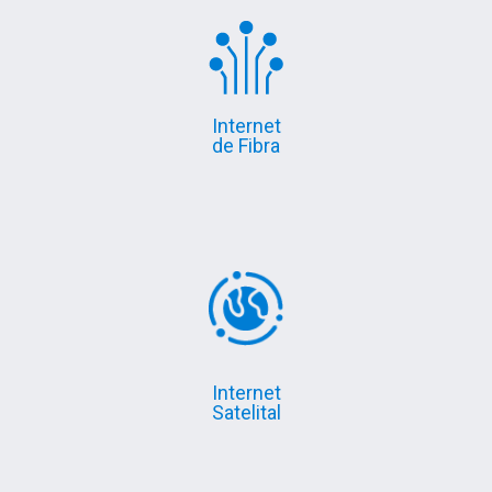
Internet
de Fibra
Internet
Satelital