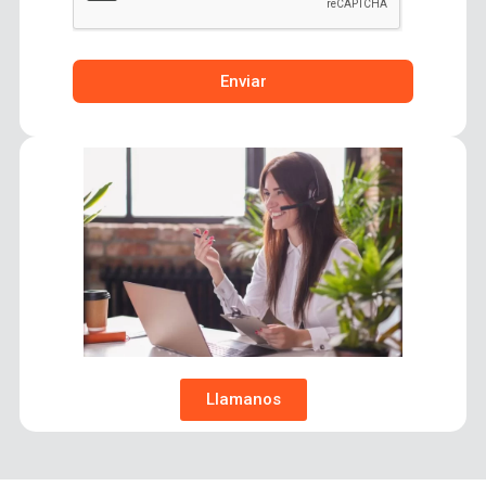
Enviar
Llamanos