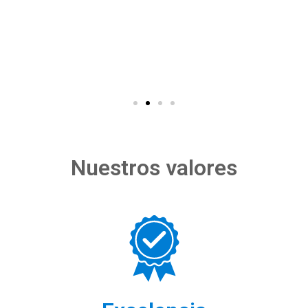
Nuestros valores