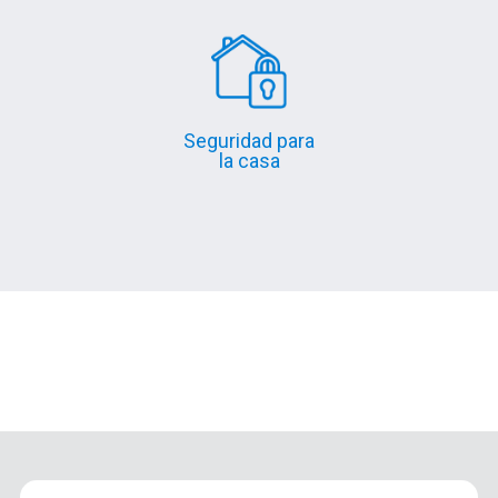
Seguridad para
la casa