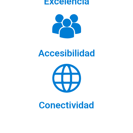
Excelencia
Accesibilidad
Conectividad