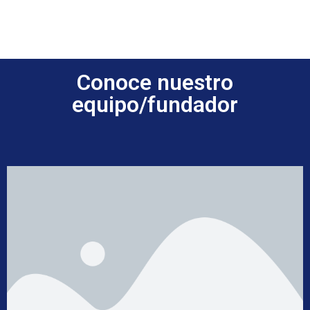
Conoce nuestro
equipo/fundador