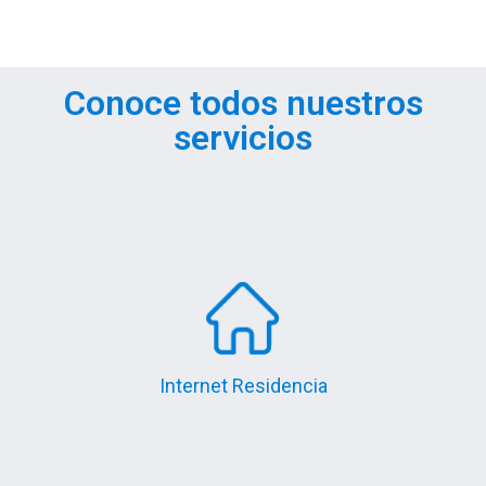
Conoce todos nuestros
servicios
Internet Residencia