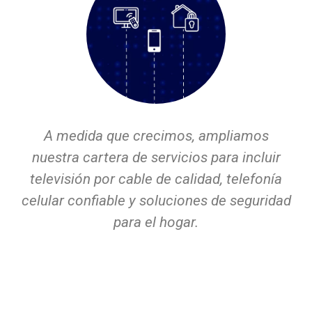
A medida que crecimos, ampliamos
nuestra cartera de servicios para incluir
televisión por cable de calidad, telefonía
celular confiable y soluciones de seguridad
para el hogar.